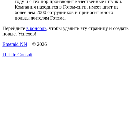
году и с тех пор производит качественные штучки.
Компания находится в Готэм-сити, имеет штат из
более чем 2000 сотрудников и приносит много
пользы жителям Готэма.
Перейдите
в консоль
, чтобы удалить эту страницу и создать
новые. Успехов!
Emerald NN
© 2026
IT Life Consult