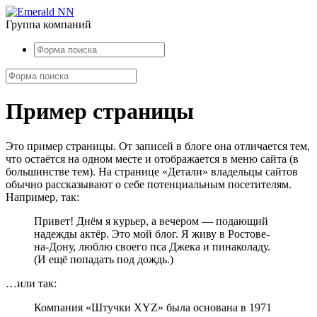
Группа компаний
Пример страницы
Это пример страницы. От записей в блоге она отличается тем,
что остаётся на одном месте и отображается в меню сайта (в
большинстве тем). На странице «Детали» владельцы сайтов
обычно рассказывают о себе потенциальным посетителям.
Например, так:
Привет! Днём я курьер, а вечером — подающий
надежды актёр. Это мой блог. Я живу в Ростове-
на-Дону, люблю своего пса Джека и пинаколаду.
(И ещё попадать под дождь.)
…или так:
Компания «Штучки XYZ» была основана в 1971